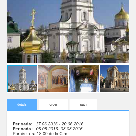
details
order
path
Perioada
:
17.06.2016 - 20.06.2016
Perioada :
05.08.2016- 08.08.2016
Pornire: ora 18:00 de la Circ