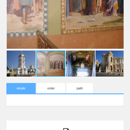
details
order
path