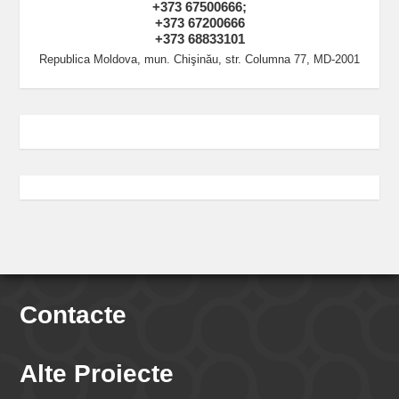
+373 67500666;
+373 67200666
+373 68833101
Republica Moldova, mun. Chişinău, str. Columna 77, MD-2001
Contacte
Alte Proiecte