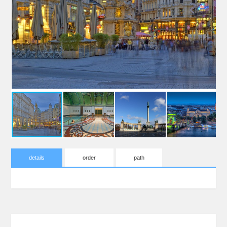
details
order
path