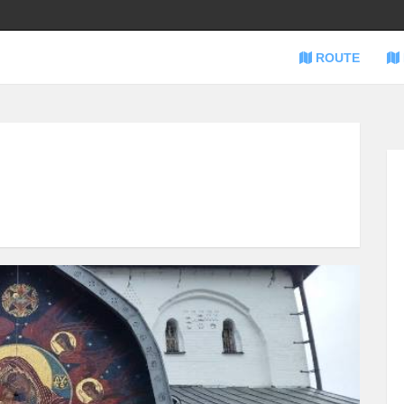
ROUTE