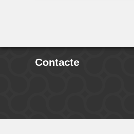
Contacte