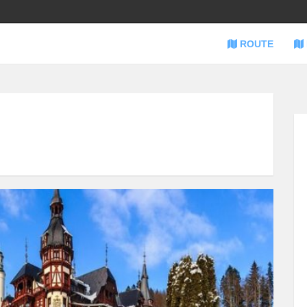
ROUTE