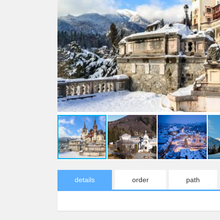
details
order
path