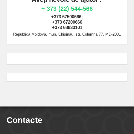
+ 373 (22) 544-566
+373 67500666;
+373 67200666
+373 68833101
Republica Moldova, mun. Chişinău, str. Columna 77, MD-2001
Contacte