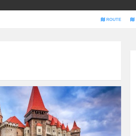
ROUTE