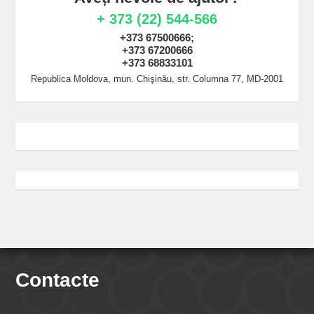
+ 373 (22) 544-566
+373 67500666;
+373 67200666
+373 68833101
Republica Moldova, mun. Chişinău, str. Columna 77, MD-2001
Contacte