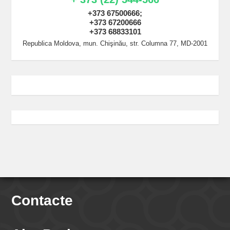
+373 67500666;
+373 67200666
+373 68833101
Republica Moldova, mun. Chişinău, str. Columna 77, MD-2001
Contacte